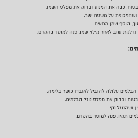
בטוח, כבה את המנוע ובדוק את מפלס השמן.
 ושהמכונית על משטח ישר.
ך, הוסף שמן מתאים.
 נדלקת שוב לאחר מילוי שמן, פנה למוסך בהקדם.
ים:
בלמים עלולה להוביל לאובדן כושר בלימה.
בטוח ובדוק את מפלס נוזל הבלמים.
 ושהנוזל נקי.
מים תקין, פנה למוסך בהקדם.