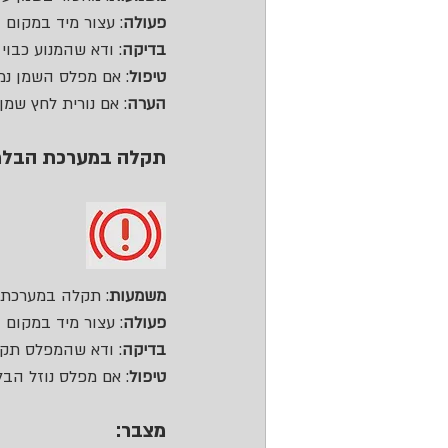
פעולה
: עצור מיד במקום 
בדיקה
: ודא שהמנוע כבוי
טיפול
: אם מפלס השמן נמו
הערה
: אם נורית לחץ שמן
תקלה במערכת הבלמ
משמעות
: תקלה במערכת ה
פעולה
: עצור מיד במקום 
בדיקה
: ודא שהמפלס תקין
טיפול
: אם מפלס נוזל הבל
מצבר: