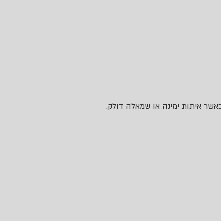
כאשר איתות ימינה או שמאלה דולק.