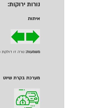
נורות ירוקות:
איתות
משמעות: 
נורה זו דולקת 
מערכת בקרת שיוט