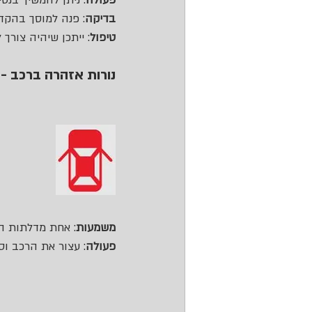
בדיקה
: פנה למוסך בהקד
טיפול
: ייתכן שיהיה צורך
נורות אזהרה ברכב -
משמעות
: אחת מדלתות ה
פעולה
: עצור את הרכב וס