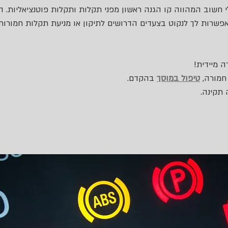
 חשוב המהווה קו הגנה ראשון מפני תקלות ותקלות פוטנציאליות. הן
פשרות לך לנקוט בצעדים הדרושים לתיקון או מניעת תקלות חמורות 
ה מיידית!
חמורה, 
טיפול במוסך
 בהקדם.
 תקינה.