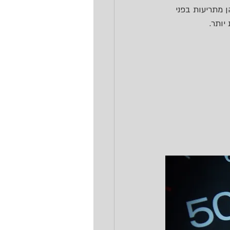
 מתריעות בפני 
יותר.