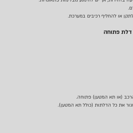
ם.
 לתקן או להחליף רכיבים במערכת.
 דלת פתוחה
רכב (או תא המטען) פתוחה.
גור את כל הדלתות (כולל תא המטען).