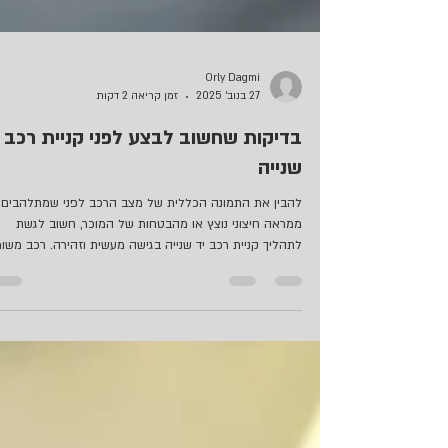
Orly Dagmi
27 בנוב׳ 2025
זמן קריאה 2 דקות
בדיקות שחשוב לבצע לפני קניית רכב י
שנייה
להבין את התמונה הכללית של מצב הרכב לפני שמתלהבים
ממראה חיצוני נוצץ או מהבטחות של המוכר, חשוב לגשת
לתהליך קניית רכב יד שנייה בגישה מעשית וזהירה. רכב משו