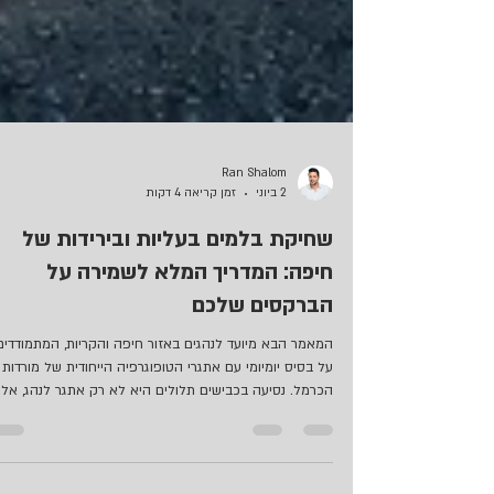
Ran Shalom
2 ביוני
זמן קריאה 4 דקות
שחיקת בלמים בעליות ובירידות של
חיפה: המדריך המלא לשמירה על
הברקסים שלכם
המאמר הבא מיועד לנהגים באזור חיפה והקריות, המתמודדים