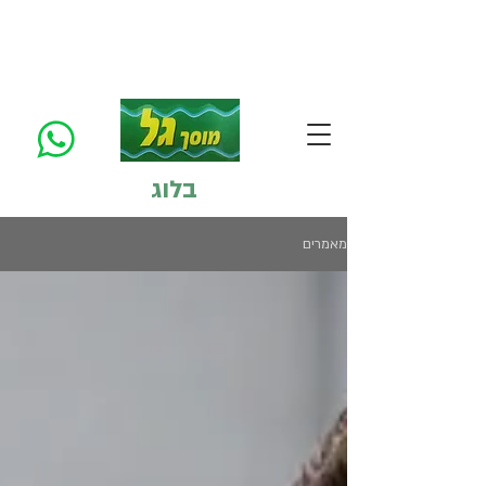
בלוג
מאמרים