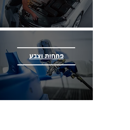
פחחות וצבע