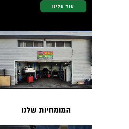
עוד עלינו
המומחיות שלנו