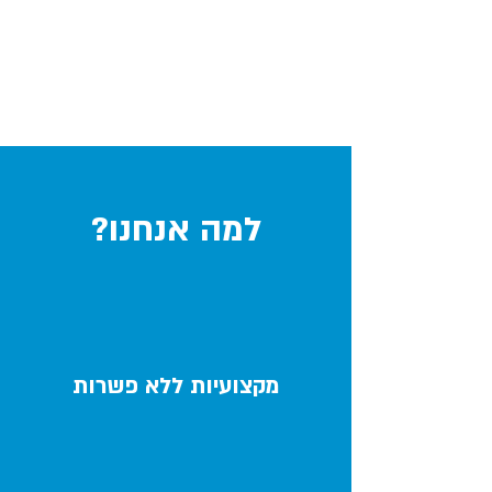
למה אנחנו?
מקצועיות ללא פשרות