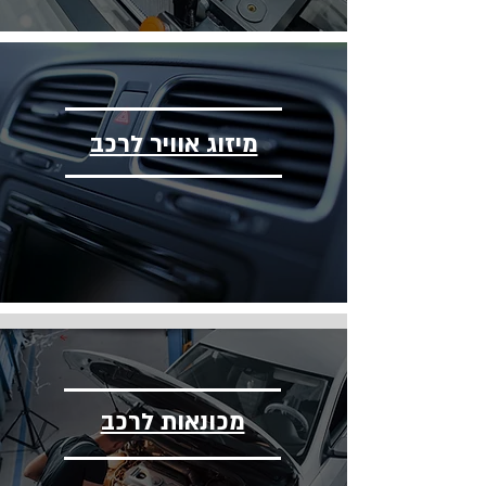
מיזוג אוויר לרכב
מכונאות לרכב