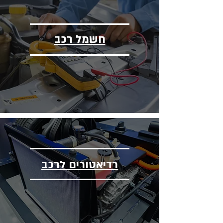
חשמל רכב
רדיאטורים לרכב