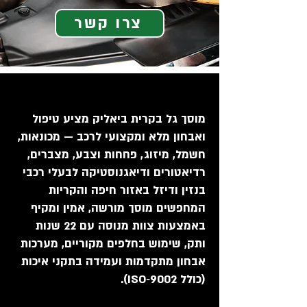
צרו קשר
מוסך גל בקרית ביאליק מציע טיפול
ואבחון מלא ומקצועי לרכב — מכונאות,
חשמל, מיזוג, פחחות וצבע, מצברים,
רדיאטורים ודיאגנוסטיקה לבעלי רכבי
בנזין ודיזל באזור חיפה והקריות
המחפשים מוסך מורשה, אמין ומקיף
באמצעות צוות מנוסה עם 22 שנות
ותק, שימוש בחלפים מקוריים, מערכות
אבחון מתקדמות ועמידה בתקני איכות
(כולל ISO‑9002).