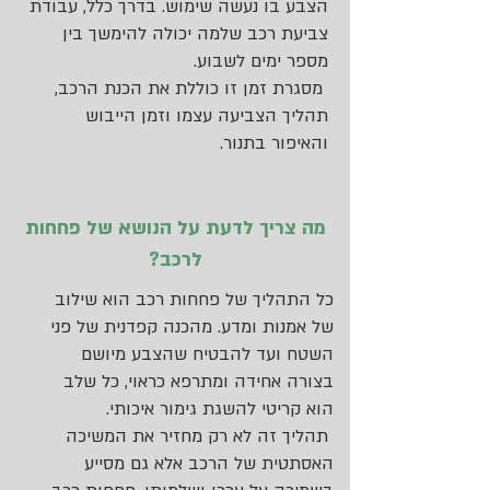
הצבע בו נעשה שימוש. בדרך כלל, עבודת
צביעת רכב שלמה יכולה להימשך בין
מספר ימים לשבוע.
מסגרת זמן זו כוללת את הכנת הרכב,
תהליך הצביעה עצמו וזמן הייבוש
והאיפור בתנור.
מה צריך לדעת על הנושא של פחחות
לרכב?
כל התהליך של פחחות רכב הוא שילוב
של אמנות ומדע. מהכנה קפדנית של פני
השטח ועד להבטיח שהצבע מיושם
בצורה אחידה ומתרפא כראוי, כל שלב
הוא קריטי להשגת גימור איכותי.
תהליך זה לא רק מחזיר את המשיכה
האסתטית של הרכב אלא גם מסייע