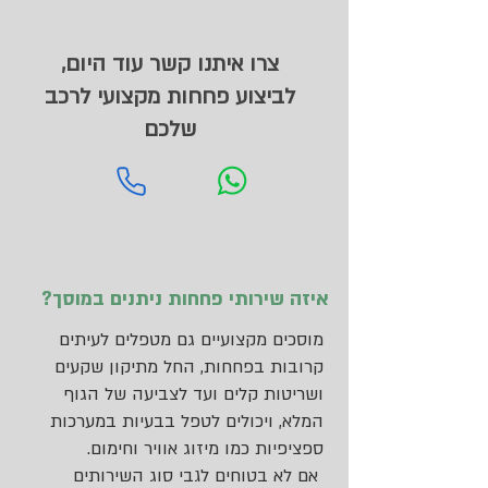
צרו איתנו קשר עוד היום,
לביצוע פחחות מקצועי לרכב
שלכם
איזה שירותי פחחות ניתנים במוסך?
מוסכים מקצועיים גם מטפלים לעיתים
קרובות בפחחות, החל מתיקון שקעים
ושריטות קלים ועד לצביעה של הגוף
המלא, ויכולים לטפל בבעיות במערכות
ספציפיות כמו מיזוג אוויר וחימום.
אם לא בטוחים לגבי סוג השירותים