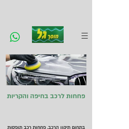
פחחות לרכב בחיפה והקריות
בתחום תיקון הרכב, פחחות רכב תופסות