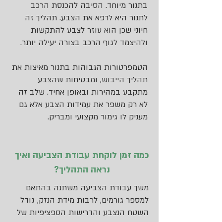
בתנור מיוחד. הסיבה להכנסת הרכב
לתנור היא לרפא את הצבע. תהליך זה
חיוני שכן הוא עוזר לצבע להתקשות
ולהיצמד לגוף הרכב בצורה יעילה יותר.
הטמפרטורות הגבוהות בתנור מאיצות את
תהליך הייבוש, ומבטיחות שהצבע
מתקבע במהירות ובאופן אחיד. שלב זה
לא רק משפר את עמידות הצבע אלא גם
מעניק לו גימור מקצועי ומבריק.
כמה זמן לוקחת עבודת הצביעה ואיך
נראה התהליך?
משך עבודת הצביעה משתנה בהתאם
למספר גורמים, לרבות מידת הנזק, גודל
השטח הנצבע והדרישות הספציפיות של