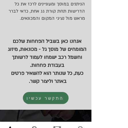
הניתנים במוסך ומעוניינים לרכז את כל
הדרישות תחת קורת גג אחת, כדאי לברר
מראש מול נציגי המקום והמכונאים.
אנחנו כאן בשביל הפחחות שלכם
המומחים של מוסך גל - מכונאות, מיזוג
וחשמל רכב ישמחו לעמוד לרשותך
בעבודת פחחות.
כעת, כל שנותר הוא להשאיר פרטים
באתר וליצור קשר.
התקשר עכשיו