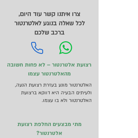
צרו איתנו קשר עוד היום,
לכל שאלה בנוגע לאלטרנטור
ברכב שלכם
רצועת אלטרנטור – לא פחות חשובה
מהאלטרנטור עצמו
האלטרנטור מונע בעזרת רצועת הנעה,
ולעיתים הבעיה היא דווקא ברצועת
האלטרנטור ולא בו עצמו.
מתי מבצעים החלפת רצועת
אלטרנטור?