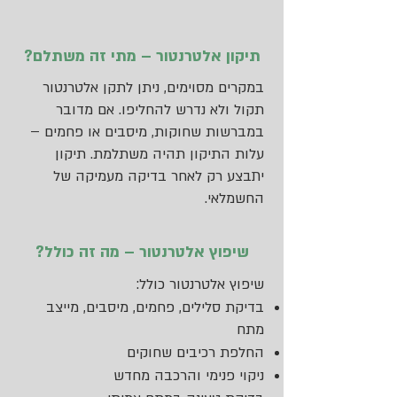
תיקון אלטרנטור – מתי זה משתלם?
במקרים מסוימים, ניתן לתקן אלטרנטור
תקול ולא נדרש להחליפו. אם מדובר
במברשות שחוקות, מיסבים או פחמים –
עלות התיקון תהיה משתלמת. תיקון
יתבצע רק לאחר בדיקה מעמיקה של
החשמלאי.
שיפוץ אלטרנטור – מה זה כולל?
שיפוץ אלטרנטור כולל:
בדיקת סלילים, פחמים, מיסבים, מייצב
מתח
החלפת רכיבים שחוקים
ניקוי פנימי והרכבה מחדש