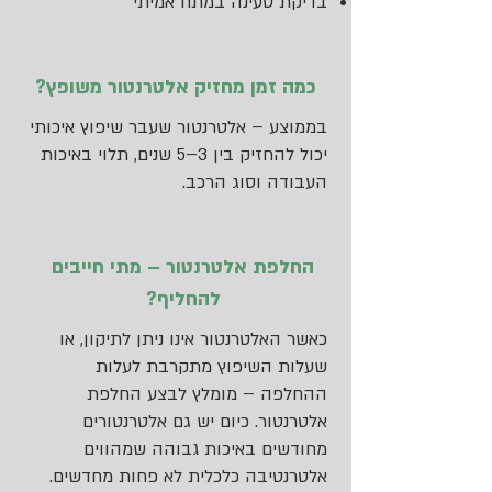
בדיקת טעינה במתח אמיתי
כמה זמן מחזיק אלטרנטור משופץ?
בממוצע – אלטרנטור שעבר שיפוץ איכותי
יכול להחזיק בין 3–5 שנים, תלוי באיכות
העבודה וסוג הרכב.
החלפת אלטרנטור – מתי חייבים
להחליף?
כאשר האלטרנטור אינו ניתן לתיקון, או
שעלות השיפוץ מתקרבת לעלות
ההחלפה – מומלץ לבצע החלפת
אלטרנטור. כיום יש גם אלטרנטורים
מחודשים באיכות גבוהה שמהווים
אלטרנטיבה כלכלית לא פחות מחדשים.