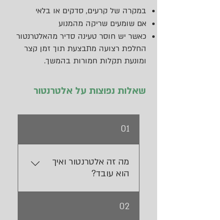
במקרה של קרעים, סדקים או בלאי
אם שומעים שריקה מהמנוע
כאשר יש חוסר טעינה סדיר מהאלטרנטור
החלפת רצועה מתבצעת תוך זמן קצר
ומונעת תקלות חמורות בהמשך.
שאלות נפוצות על אלטרנטור
01
מה זה אלטרנטור ואיך
הוא עובד?
האלטרנטור ממיר אנרגיה
02
מכנית מהקרנק לאנרגיה