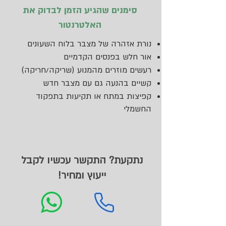
סימנים שהגיע הזמן לבדוק את
האלטרנטור
נורת אזהרה של מצבר בלוח השעונים
אור חלש בפנסים הקדמיים
רעשים מוזרים מהמנוע (שריקה/חריקה)
קשיים בהנעה גם עם מצבר חדש
קפיצות במתח או תקיעות בתפקוד
החשמלי
נתקעת? התקשר עכשיו לקבל
ייעוץ ומחיר!