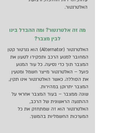
האלטרנטור.
מה זה אלטרנטור? ומה ההבדל בינו
לבין מצבר?
האלטרנטור (Alternator) הוא גנרטור קטן
המחובר למנוע הרכב ותפקידו לטעון את
המצבר תוך כדי נסיעה. כל עוד המנוע
פועל – האלטרנטור מייצר חשמל ומטעין
את הסוללה. כאשר האלטרנטור אינו תקין,
המצבר יתרוקן במהירות.
שונה ממצבר – בעוד המצבר אחראי על
ההתנעה הראשונית של הרכב,
האלטרנטור הוא זה שמתחזק את כל
המערכות החשמליות בהמשך.