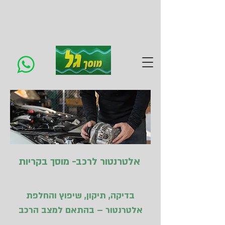
אלטרנטור לרכב- מוסך בקריות
בדיקה, תיקון, שיפוץ והחלפת
אלטרנטור – בהתאם למצב הרכב